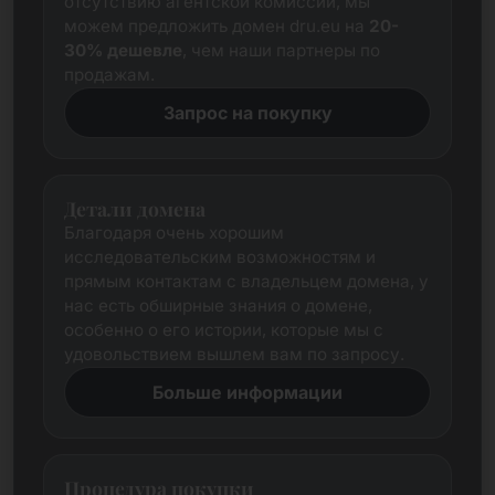
отсутствию агентской комиссии, мы
можем предложить домен dru.eu на
20-
30% дешевле
, чем наши партнеры по
продажам.
Запрос на покупку
Детали домена
Благодаря очень хорошим
исследовательским возможностям и
прямым контактам с владельцем домена, у
нас есть обширные знания о домене,
особенно о его истории, которые мы с
удовольствием вышлем вам по запросу.
Больше информации
Процедура покупки