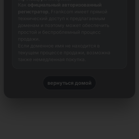
Как
официальный авторизованный
регистратор
, Frankcom имеет прямой
технический доступ к предлагаемым
доменам и поэтому может обеспечить
простой и беспроблемный процесс
продажи.
Если доменное имя не находится в
текущем процессе продажи, возможна
также немедленная покупка.
вернуться домой